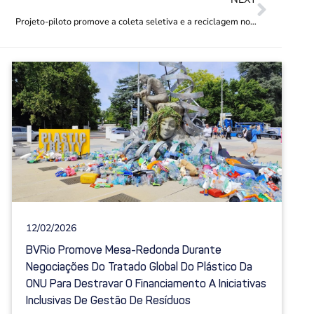
Projeto-piloto promove a coleta seletiva e a reciclagem no Rio de Janeiro
12/02/2026
BVRio Promove Mesa-Redonda Durante
Negociações Do Tratado Global Do Plástico Da
ONU Para Destravar O Financiamento A Iniciativas
Inclusivas De Gestão De Resíduos