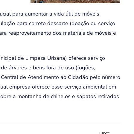
ucial para aumentar a vida útil de móveis
lação para correto descarte (doação ou serviço
para reaproveitamento dos materiais de móveis e
nicipal de Limpeza Urbana) oferece serviço
 de árvores e bens fora de uso (fogões,
o à Central de Atendimento ao Cidadão pelo número
qual empresa oferece esse serviço ambiental em
sobre a montanha de chinelos e sapatos retirados
NEXT