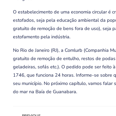
O estabelecimento de uma economia circular é cr
estofados, seja pela educação ambiental da popu
gratuito de remoção de bens fora de uso), seja 
estofamento pela indústria.
No Rio de Janeiro (RJ), a Comlurb (Companhia Mu
gratuito de remoção de entulho, restos de podas
geladeiras, sofás etc.). O pedido pode ser feit
1746, que funciona 24 horas. Informe-se sobre 
seu município. No próximo capítulo, vamos falar 
do mar na Baía de Guanabara.
PREVIOUS