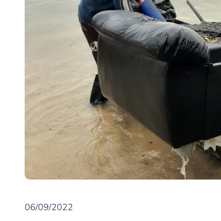
06/09/2022