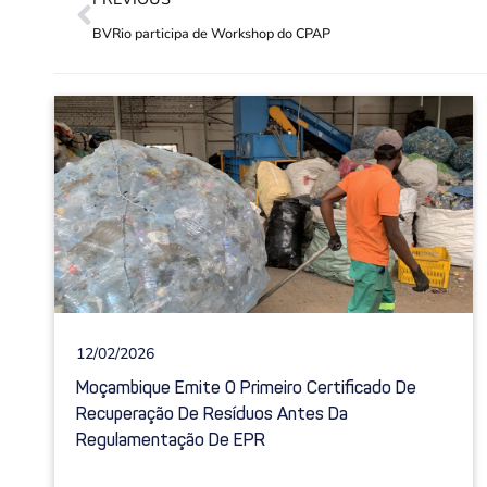
BVRio participa de Workshop do CPAP
12/02/2026
Moçambique Emite O Primeiro Certificado De
Recuperação De Resíduos Antes Da
Regulamentação De EPR