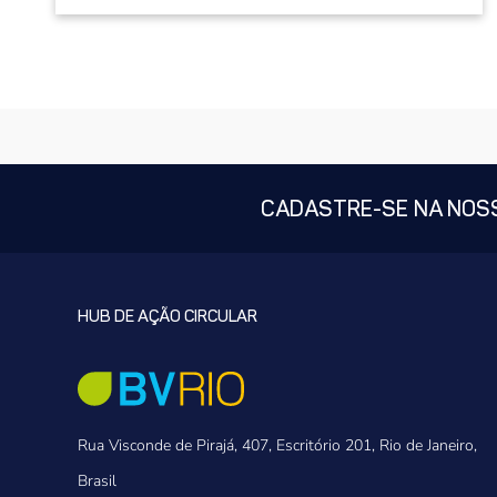
CADASTRE-SE NA NOS
HUB DE AÇÃO CIRCULAR
Rua Visconde de Pirajá, 407, Escritório 201, Rio de Janeiro,
Brasil