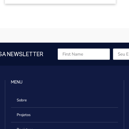
SA NEWSLETTER
MENU
Sobre
Projetos