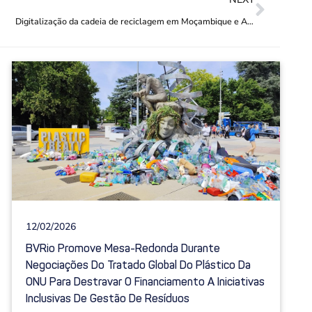
Digitalização da cadeia de reciclagem em Moçambique e Angola
12/02/2026
BVRio Promove Mesa-Redonda Durante
Negociações Do Tratado Global Do Plástico Da
ONU Para Destravar O Financiamento A Iniciativas
Inclusivas De Gestão De Resíduos