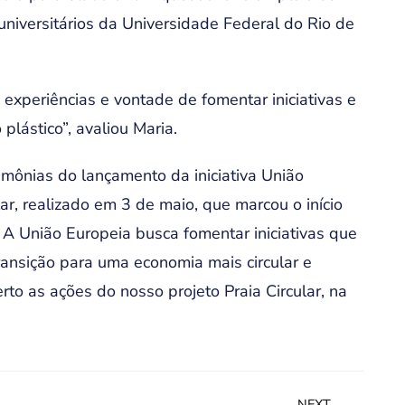
niversitários da Universidade Federal do Rio de
experiências e vontade de fomentar iniciativas e
lástico”, avaliou Maria.
mônias do lançamento da iniciativa União
ar, realizado em 3 de maio, que marcou o início
. A União Europeia busca fomentar iniciativas que
ansição para uma economia mais circular e
erto as ações do nosso projeto Praia Circular, na
NEXT