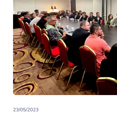
23/05/2023