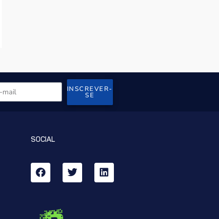
INSCREVER-
SE
SOCIAL