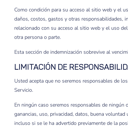
Como condición para su acceso al sitio web y el us
daños, costos, gastos y otras responsabilidades, in
relacionado con su acceso al sitio web y el uso de
otra persona o parte.
Esta sección de indemnización sobrevive al vencimie
LIMITACIÓN DE RESPONSABILI
Usted acepta que no seremos responsables de los d
Servicio.
En ningún caso seremos responsables de ningún daño
ganancias, uso, privacidad, datos, buena voluntad 
incluso si se le ha advertido previamente de la posi