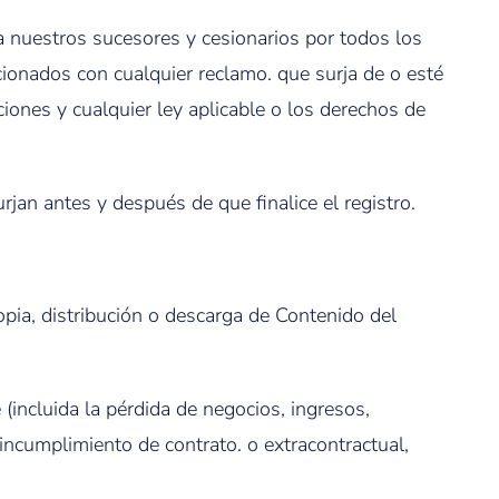
a nuestros sucesores y cesionarios por todos los
acionados con cualquier reclamo. que surja de o esté
iones y cualquier ley aplicable o los derechos de
rjan antes y después de que finalice el registro.
pia, distribución o descarga de Contenido del
(incluida la pérdida de negocios, ingresos,
incumplimiento de contrato. o extracontractual,