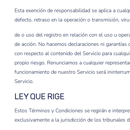
Esta exención de responsabilidad se aplica a cualqu
defecto, retraso en la operación o transmisión, viru
de o uso del registro en relación con el uso u opera
de acción. No hacemos declaraciones ni garantías de
con respecto al contenido del Servicio para cualqui
propio riesgo. Renunciamos a cualquier representaci
funcionamiento de nuestro Servicio será ininterrum
Servicio.
LEY QUE RIGE
Estos Términos y Condiciones se regirán e interpre
exclusivamente a la jurisdicción de los tribunales d