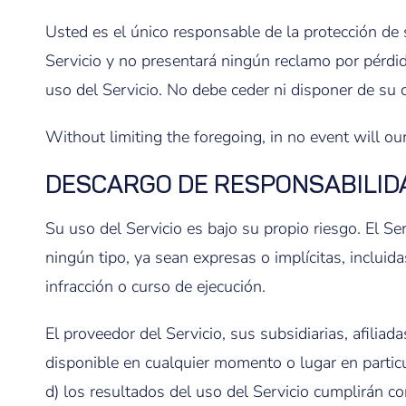
Usted es el único responsable de la protección de 
Servicio y no presentará ningún reclamo por pérdida
uso del Servicio. No debe ceder ni disponer de su 
Without limiting the foregoing, in no event will our
DESCARGO DE RESPONSABILID
Su uso del Servicio es bajo su propio riesgo. El 
ningún tipo, ya sean expresas o implícitas, incluida
infracción o curso de ejecución.
El proveedor del Servicio, sus subsidiarias, afilia
disponible en cualquier momento o lugar en particul
d) los resultados del uso del Servicio cumplirán co