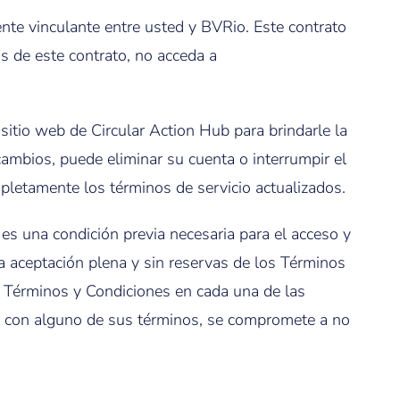
nte vinculante entre usted y BVRio. Este contrato
os de este contrato, no acceda a
itio web de Circular Action Hub para brindarle la
cambios, puede eliminar su cuenta o interrumpir el
pletamente los términos de servicio actualizados.
es una condición previa necesaria para el acceso y
 la aceptación plena y sin reservas de los Términos
s Términos y Condiciones en cada una de las
erdo con alguno de sus términos, se compromete a no