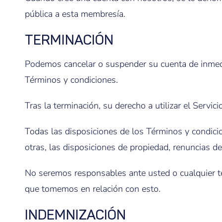
pública a esta membresía.
TERMINACIÓN
Podemos cancelar o suspender su cuenta de inmediat
Términos y condiciones.
Tras la terminación, su derecho a utilizar el Servi
Todas las disposiciones de los Términos y condicion
otras, las disposiciones de propiedad, renuncias de
No seremos responsables ante usted o cualquier te
que tomemos en relación con esto.
INDEMNIZACIÓN