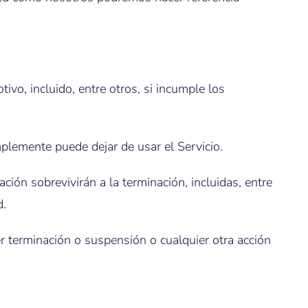
vo, incluido, entre otros, si incumple los
mplemente puede dejar de usar el Servicio.
ción sobrevivirán a la terminación, incluidas, entre
d.
r terminación o suspensión o cualquier otra acción