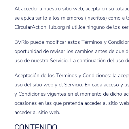
Al acceder a nuestro sitio web, acepta en su tota
se aplica tanto a los miembros (inscritos) como a l
CircularActionHub.org ni utilice ninguno de los serv
BVRio puede modificar estos Términos y Condicione
oportunidad de revisar los cambios antes de que de
uso de nuestro Servicio. La continuación del uso d
Aceptación de los Términos y Condiciones: la acept
uso del sitio web y el Servicio. En cada acceso y u
y Condiciones vigentes en el momento de dicho ac
ocasiones en las que pretenda acceder al sitio web
acceder al sitio web.
CONTENIDO