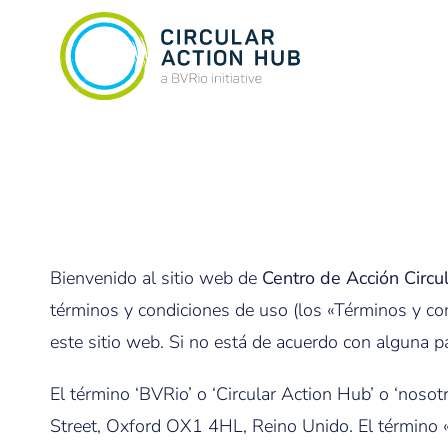
Bienvenido al sitio web de
Centro de Acción Circul
términos y condiciones de uso (los «Términos y con
este sitio web. Si no está de acuerdo con alguna pa
El término ‘BVRio’ o ‘Circular Action Hub’ o ‘nosot
Street, Oxford OX1 4HL, Reino Unido. El término «u