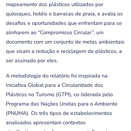
mapeamento dos plásticos utilizados por
quiosques, hotéis e barracas de praia, e avalia os
desafios e oportunidades que enfrentam para se
alinharem ao “Compromisso Circular”, um
documento com um conjunto de metas ambientais
que visam a redução e reciclagem de plásticos, a
ser assinado por eles.
A metodologia do relatório foi inspirada na
Iniciativa Global para a Circularidade dos
Plásticos no Turismo (GTPI), co-liderada pelo
Programa das Nações Unidas para o Ambiente
(PNUMA). Os três tipos de estabelecimentos
analisados apresentam contextos