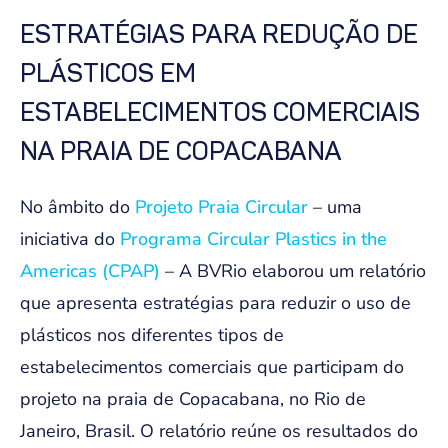
ESTRATÉGIAS PARA REDUÇÃO DE
PLÁSTICOS EM
ESTABELECIMENTOS COMERCIAIS
NA PRAIA DE COPACABANA
No âmbito do
Projeto Praia Circular
– uma
iniciativa do
Programa Circular Plastics in the
Americas (CPAP)
– A BVRio elaborou um relatório
que apresenta estratégias para reduzir o uso de
plásticos nos diferentes tipos de
estabelecimentos comerciais que participam do
projeto na praia de Copacabana, no Rio de
Janeiro, Brasil. O relatório reúne os resultados do