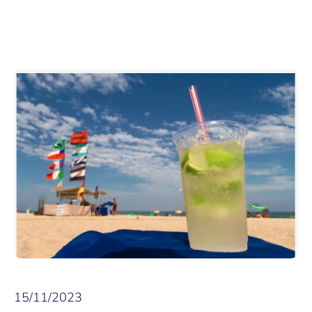
15/11/2023