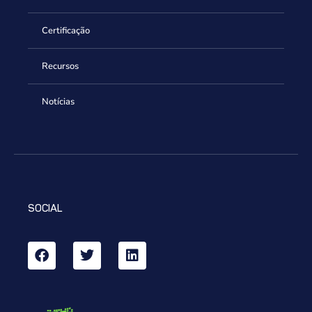
Certificação
Recursos
Notícias
SOCIAL