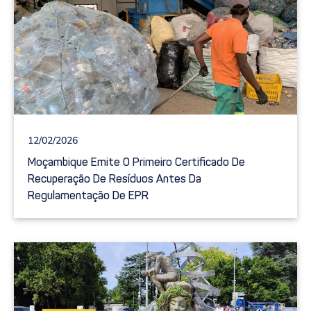
12/02/2026
Moçambique Emite O Primeiro Certificado De
Recuperação De Resíduos Antes Da
Regulamentação De EPR