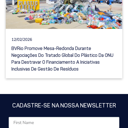
12/02/2026
BVRio Promove Mesa-Redonda Durante
Negociações Do Tratado Global Do Plástico Da ONU
Para Destravar O Financiamento A Iniciativas
Inclusivas De Gestão De Resíduos
CADASTRE-SE NA NOSSA NEWSLETTER