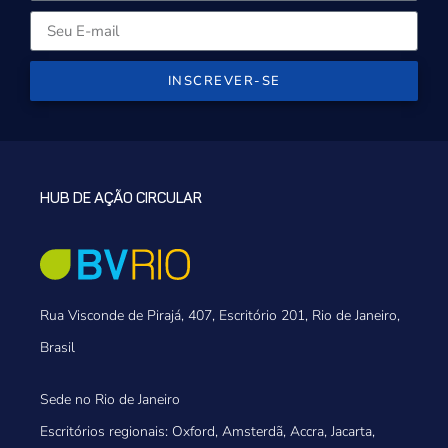
INSCREVER-SE
HUB DE AÇÃO CIRCULAR
Rua Visconde de Pirajá, 407, Escritório 201, Rio de Janeiro,
Brasil
Sede no Rio de Janeiro
Escritórios regionais: Oxford, Amsterdã, Accra, Jacarta,