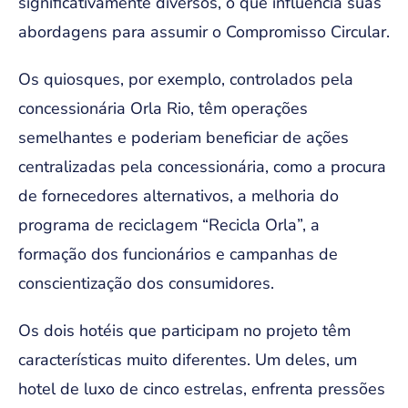
significativamente diversos, o que influencia suas
abordagens para assumir o Compromisso Circular.
Os quiosques, por exemplo, controlados pela
concessionária Orla Rio, têm operações
semelhantes e poderiam beneficiar de ações
centralizadas pela concessionária, como a procura
de fornecedores alternativos, a melhoria do
programa de reciclagem “Recicla Orla”, a
formação dos funcionários e campanhas de
conscientização dos consumidores.
Os dois hotéis que participam no projeto têm
características muito diferentes. Um deles, um
hotel de luxo de cinco estrelas, enfrenta pressões