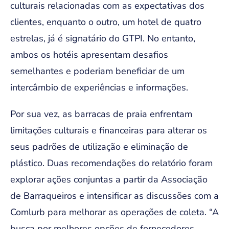
culturais relacionadas com as expectativas dos
clientes, enquanto o outro, um hotel de quatro
estrelas, já é signatário do GTPI. No entanto,
ambos os hotéis apresentam desafios
semelhantes e poderiam beneficiar de um
intercâmbio de experiências e informações.
Por sua vez, as barracas de praia enfrentam
limitações culturais e financeiras para alterar os
seus padrões de utilização e eliminação de
plástico. Duas recomendações do relatório foram
explorar ações conjuntas a partir da Associação
de Barraqueiros e intensificar as discussões com a
Comlurb para melhorar as operações de coleta. “A
busca por melhores opções de fornecedores,