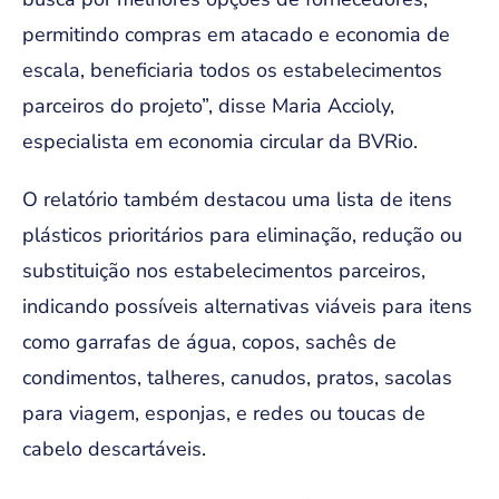
permitindo compras em atacado e economia de
escala, beneficiaria todos os estabelecimentos
parceiros do projeto”, disse Maria Accioly,
especialista em economia circular da BVRio.
O relatório também destacou uma lista de itens
plásticos prioritários para eliminação, redução ou
substituição nos estabelecimentos parceiros,
indicando possíveis alternativas viáveis para itens
como garrafas de água, copos, sachês de
condimentos, talheres, canudos, pratos, sacolas
para viagem, esponjas, e redes ou toucas de
cabelo descartáveis.