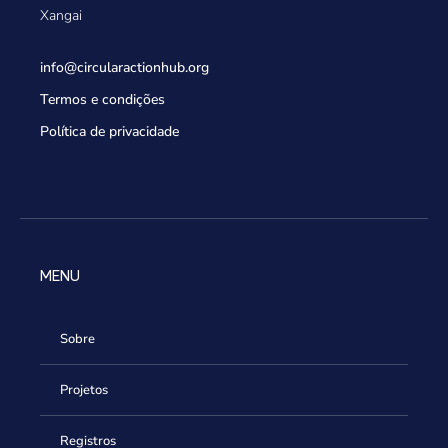
Xangai
info@circularactionhub
.org
Termos e condições
Política de privacidade
MENU
Sobre
Projetos
Registros